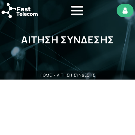
ΑΙΤΗΣΗ ΣΥΝΔΕΣΗΣ
HOME
>
ΑΙΤΗΣΗ ΣΥΝΔΕΣΗΣ